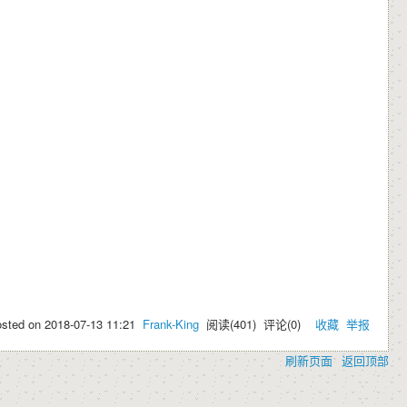
osted on
2018-07-13 11:21
Frank-King
阅读(
401
) 评论(
0
)
收藏
举报
刷新页面
返回顶部