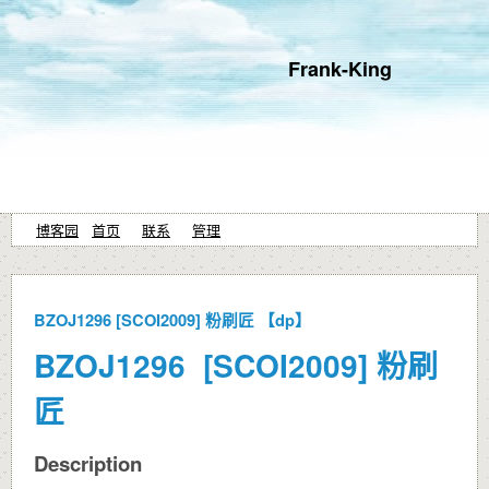
Frank-King
博客园
首页
联系
管理
BZOJ1296 [SCOI2009] 粉刷匠 【dp】
BZOJ1296 [SCOI2009] 粉刷
匠
Description