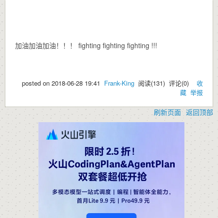
加油加油加油！！！ fighting fighting fighting !!!
posted on
2018-06-28 19:41
Frank-King
阅读(
131
) 评论(
0
)
收
藏
举报
刷新页面
返回顶部