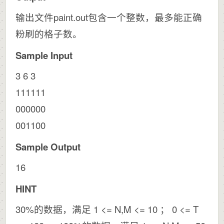
输出文件paint.out包含一个整数，最多能正确
粉刷的格子数。
Sample Input
3 6 3
111111
000000
001100
Sample Output
16
HINT
30%的数据，满足 1 <= N,M <= 10 ； 0 <= T