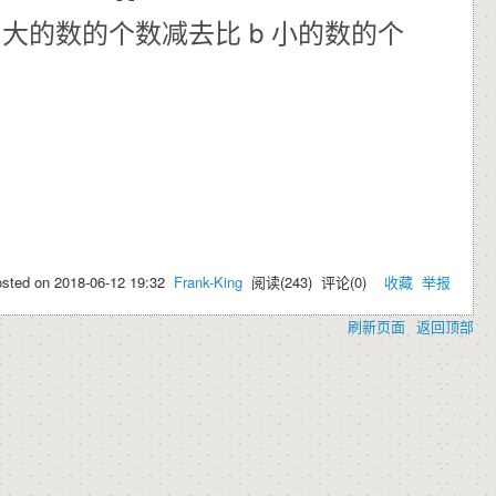
b 大的数的个数减去比 b 小的数的个
osted on
2018-06-12 19:32
Frank-King
阅读(
243
) 评论(
0
)
收藏
举报
刷新页面
返回顶部