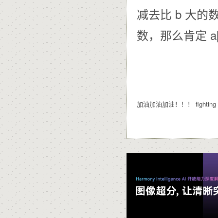
减去比 b 大的
数，那么肯定 a[
加油加油加油！！！ fighting fight