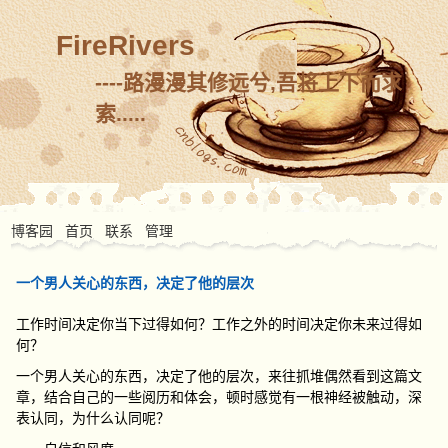
FireRivers
----路漫漫其修远兮,吾将上下而求
索.....
博客园
首页
联系
管理
一个男人关心的东西，决定了他的层次
工作时间决定你当下过得如何？工作之外的时间决定你未来过得如
何？
一个男人关心的东西，决定了他的层次，来往抓堆偶然看到这篇文
章，结合自己的一些阅历和体会，顿时感觉有一根神经被触动，深
表认同，为什么认同呢？