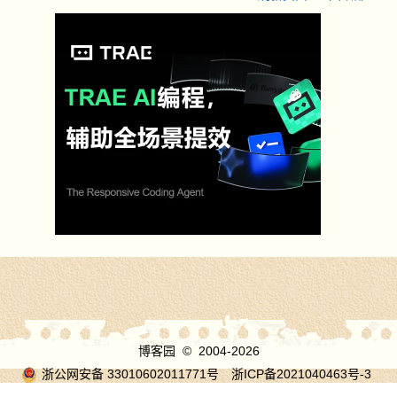
博客园
© 2004-2026
浙公网安备 33010602011771号
浙ICP备2021040463号-3