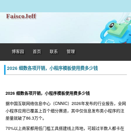
FaiscoJeff
博客园
首页
联系
管理
2026 细数各项开销，小程序模板使用费多少钱
2026 细数各项开销，小程序模板使用费多少钱
据中国互联网络信息中心（CNNIC）2026年发布的行业报告，全网
小程序应用已覆盖上百个细分赛道，其中仅信息发布类小程序的注
册量就破了86.3万个。
70%以上商家都用低门槛工具搭建线上阵地，可超过半数人都卡在