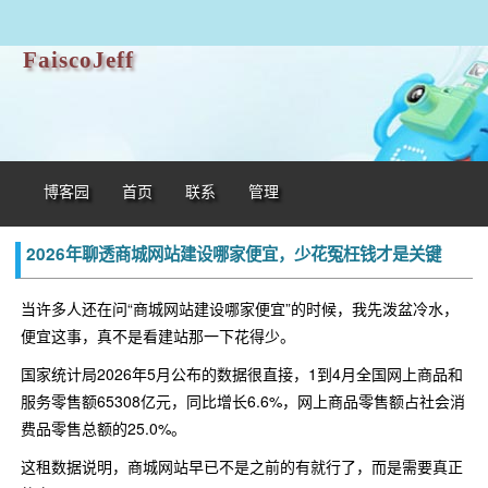
FaiscoJeff
博客园
首页
联系
管理
2026年聊透商城网站建设哪家便宜，少花冤枉钱才是关键
当许多人还在问“商城网站建设哪家便宜”的时候，我先泼盆冷水，
便宜这事，真不是看建站那一下花得少。
国家统计局2026年5月公布的数据很直接，1到4月全国网上商品和
服务零售额65308亿元，同比增长6.6%，网上商品零售额占社会消
费品零售总额的25.0%。
这租数据说明，商城网站早已不是之前的有就行了，而是需要真正