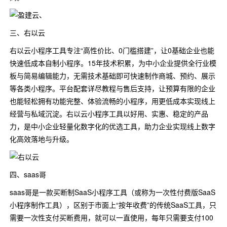
三、右以云
右以云小程序工具专注“高性价比、0门槛搭建”，让0基础企业也能
快速低成本自制小程序。15年技术积累，为中小企业提供全行业模
板与简易编辑能力，无需技术基础即可快速制作商城、预约、展示
等各类小程序。平台配套详尽教程与售后支持，让预算有限的企业
也能轻松拥有功能完整、体验流畅的小程序，用更低成本实现线上
经营与私域沉淀。右以云小程序工具以好用、实惠、稳定的产品
力，是中小企业轻量化数字化的优选工具，助力企业实现线上数字
化高效落地与升级。
四、saas哥
saas哥是一款买断制SaaS小程序工具（或称为一次性付费版SaaS
小程序制作工具），区别于市面上“按年收费”的传统SaaS工具，只
需要一次性支付买断费用，就可以一直使用，每年只需要支付100