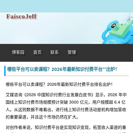
FaiscoJeff
博客园
首页
联系
管理
哪些平台可以卖课程？2026年最新知识付费平台**出炉！
哪些平台可以卖课程？2026年最新知识付费平台排名出炉！
艾媒咨询《2026 中国知识付费行业发展白皮书》显示，2026 年中
国线上知识付费市场规模预计突破 3000 亿元，用户规模超 6.4 亿
人。从这则数据不难看出，进行线上知识付费活动是机构增加营收
的重要渠道，并且这个市场仍然在扩大。
对创作者来说，知识付费平台是实现知识变现，拓宽收入渠道的重