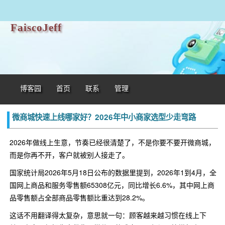
FaiscoJeff
博客园
首页
联系
管理
微商城快速上线哪家好？2026年中小商家选型少走弯路
2026年做线上生意，节奏已经很清楚了，不是你要不要开微商城，
而是你再不开，客户就被别人接走了。
国家统计局2026年5月18日公布的数据里提到，2026年1到4月，全
国网上商品和服务零售额65308亿元，同比增长6.6%，其中网上商
品零售额占全部商品零售额比重达到28.2%。
这话不用翻译得太复杂，意思就一句：顾客越来越习惯在线上下