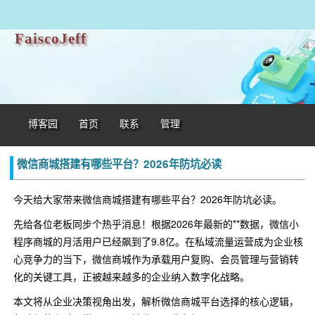
FaiscoJeff
博客园
首页
联系
管理
微信商城搭建有哪些平台？2026年防坑必读
今天给大家带来微信商城搭建有哪些平台？2026年防坑必读。
先给各位老板同步个热乎消息！根据2026年最新的**数据，微信小
程序商城的月活用户已经飙到了9.8亿。在私域流量运营成为企业核
心竞争力的当下，微信商城作为承载用户复购、会员管理与营销转
化的关键工具，正被越来越多的企业纳入数字化战略。
本文将从企业决策视角出发，解析微信商城平台选择的核心逻辑，