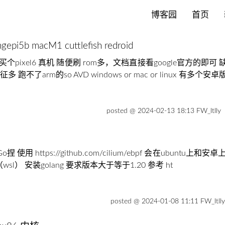
博客园
首页
b macM1 cuttlefish redroid
pixel6 真机 随便刷 rom多，文档直接看google官方的即可 缺
跑不了arm的so AVD windows or mac or linux 有多
posted @ 2024-02-13 18:13 FW_ltlly
捏 使用 https://github.com/cilium/ebpf 会在ubuntu上和
（wsl） 安装golang 要求版本大于等于1.20 参考 ht
posted @ 2024-01-08 11:11 FW_ltll