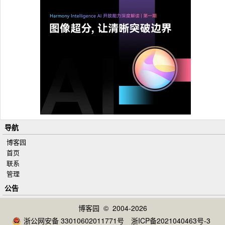
导航
博客园
首页
联系
管理
公告
博客园
© 2004-2026
浙公网安备 33010602011771号
浙ICP备2021040463号-3