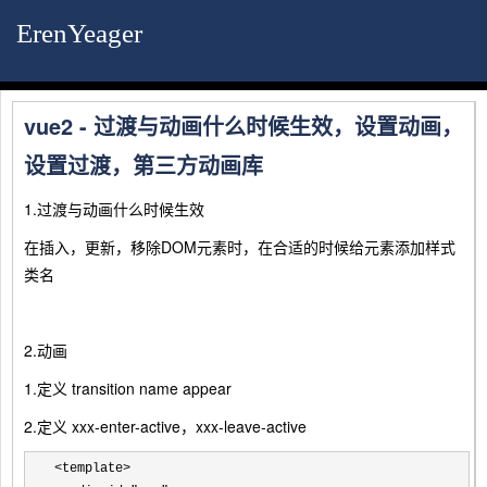
ErenYeager
vue2 - 过渡与动画什么时候生效，设置动画，
设置过渡，第三方动画库
1.过渡与动画什么时候生效
在插入，更新，移除DOM元素时，在合适的时候给元素添加样式
类名
2.动画
1.定义 transition name appear
2.定义 xxx-enter-active，xxx-leave-active
<template>
