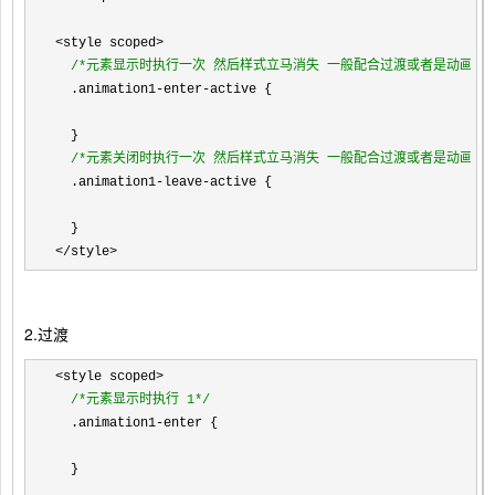
<style scoped>

/*
元素显示时执行一次 然后样式立马消失 一般配合过渡或者是动画使
  .animation1
-enter-
active {

  }

/*
元素关闭时执行一次 然后样式立马消失 一般配合过渡或者是动画使
  .animation1
-leave-
active {

</style>
2.过渡
<style scoped>

/*
元素显示时执行 1
*/
  .animation1
-
enter {

  }
