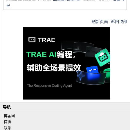
报
刷新页面
返回顶部
导航
博客园
首页
联系