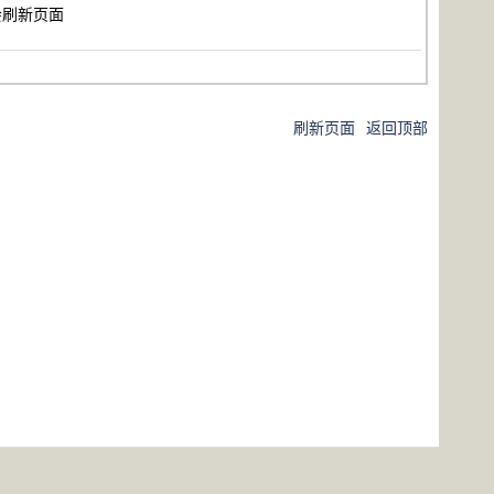
不会刷新页面
刷新页面
返回顶部