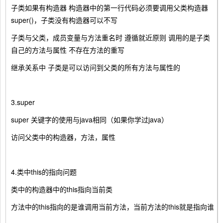
子类如果有构造器 构造器中的第一行代码必须要调用父类构造器
super()，子类没有构造器可以不写
子类与父类，成员变量与方法重名时 遵循就近原则 调用的是子类
自己的方法与属性 不存在方法的重写
继承关系中 子类是可以访问到父类的所有方法与属性的
3.super
super 关键字的使用与java相同（如果你学过java）
访问父类中的构造器，方法，属性
4.类中this的指向问题
类中的构造器中的this指向当前类
方法中的this指向的是谁调用当前方法，当前方法的this就是指向谁