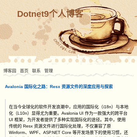
Dotnet9个人博客
博客园
首页
联系
管理
Avalonia 国际化之路：Resx 资源文件的深度应用与探索
在当今全球化的软件开发浪潮中，应用的国际化（i18n）与本地
化（L10n）显得尤为重要。Avalonia UI 作为一款强大的跨平台
UI 框架，为开发者提供了多种实现国际化的途径。其中，使用
传统的 Resx 资源文件进行国际化处理，不仅兼容了原
Winform、WPF、ASP.NET Core 等开发场景下的使用习惯，还