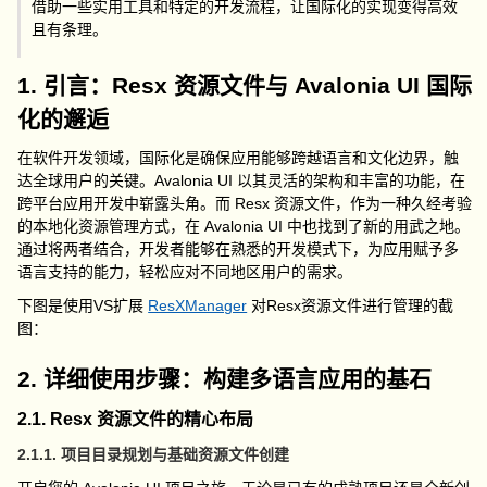
借助一些实用工具和特定的开发流程，让国际化的实现变得高效
且有条理。
1. 引言：Resx 资源文件与 Avalonia UI 国际
化的邂逅
在软件开发领域，国际化是确保应用能够跨越语言和文化边界，触
达全球用户的关键。Avalonia UI 以其灵活的架构和丰富的功能，在
跨平台应用开发中崭露头角。而 Resx 资源文件，作为一种久经考验
的本地化资源管理方式，在 Avalonia UI 中也找到了新的用武之地。
通过将两者结合，开发者能够在熟悉的开发模式下，为应用赋予多
语言支持的能力，轻松应对不同地区用户的需求。
下图是使用VS扩展
ResXManager
对Resx资源文件进行管理的截
图：
2. 详细使用步骤：构建多语言应用的基石
2.1. Resx 资源文件的精心布局
2.1.1. 项目目录规划与基础资源文件创建