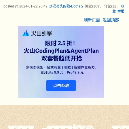
posted @
2024-01-22 20:49
沙漠尽头的狼-Dotnet9
阅读(
1695
) 评论(
12
)
收
藏
举报
刷新页面
返回顶部