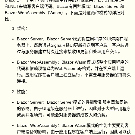
Blazor是一个用于构建Web应用程序的开源框架，它允许使用C#
和.NET来编写客户端代码。Blazor有两种模式：Blazor Server和
Blazor WebAssembly（Wasm）。下面是对这两种模式的详细对
比：
架构：
Blazor Server：Blazor Server模式将应用程序的UI渲染在服
务器上，然后通过SignalR将UI更新推送到客户端。客户端通
过与服务器建立持久连接来接收UI更新和处理用户交互。
Blazor WebAssembly：Blazor Wasm模式将整个应用程序的
代码和依赖项编译为WebAssembly格式，并在客户端上运
行。应用程序在客户端上独立运行，不需要与服务器保持持久
连接。
性能：
Blazor Server：Blazor Server模式的性能受到服务器和网络
的影响。由于UI渲染在服务器上进行，因此对于大型应用程序
或高并发场景，可能会对服务器造成较大的负载。
Blazor WebAssembly：Blazor Wasm模式的性能主要受到客
户端设备的影响。由于应用程序在客户端上运行，因此可以获