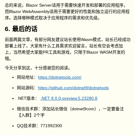
总的来说，Blazor Server适用于需要快速开发和部署的应用程序，
而Blazor WebAssembly适用于需要更好的性能和独立运行的应用程
序。选择哪种模式取决于应用程序的需求和优先级。
6. 最后的话
前面两篇文章，有部分网友建议站长使用Wasm模式，站长已经成功
部署上线了，大家有什么工具需求欢迎留言，站长有空会考虑加
上，当然希望大家能PR工具和游戏，只限于Blazor WASM开发的
哦。
今天分享到这，十分感谢您的阅读。
网站地址：
https://dotnetools.com/
网站源码：
https://github.com/dotnet9/dotnetools
.NET版本：
.NET 8.0.0-preview.5.23280.8
微信技术群：添加站长微信（dotnet9com），一定要备注
【入群】2个字
QQ技术群：771992300