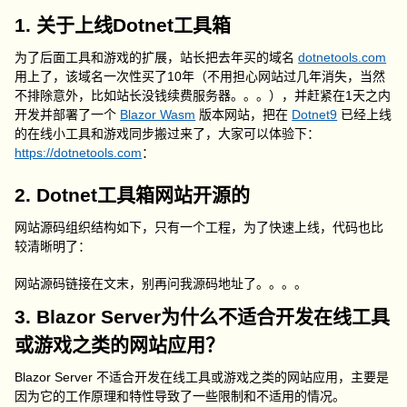
1. 关于上线Dotnet工具箱
为了后面工具和游戏的扩展，站长把去年买的域名
dotnetools.com
用上了，该域名一次性买了10年（不用担心网站过几年消失，当然
不排除意外，比如站长没钱续费服务器。。。），并赶紧在1天之内
开发并部署了一个
Blazor Wasm
版本网站，把在
Dotnet9
已经上线
的在线小工具和游戏同步搬过来了，大家可以体验下：
https://dotnetools.com
：
2. Dotnet工具箱网站开源的
网站源码组织结构如下，只有一个工程，为了快速上线，代码也比
较清晰明了：
网站源码链接在文末，别再问我源码地址了。。。。
3. Blazor Server为什么不适合开发在线工具
或游戏之类的网站应用？
Blazor Server 不适合开发在线工具或游戏之类的网站应用，主要是
因为它的工作原理和特性导致了一些限制和不适用的情况。