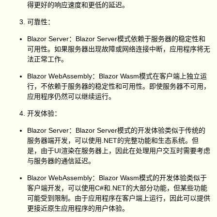
得更好的响应速度和更低的延迟。
可靠性：
Blazor Server：Blazor Server模式依赖于服务器的稳定性和
可用性。如果服务器出现故障或网络连接中断，应用程序将无
法正常工作。
Blazor WebAssembly：Blazor Wasm模式在客户端上独立运
行，不依赖于服务器的稳定性和可用性。即使服务器不可用，
应用程序仍然可以继续运行。
开发体验：
Blazor Server：Blazor Server模式的开发体验类似于传统的
服务器端开发，可以使用.NET的完整功能和生态系统。但
是，由于UI渲染在服务器上，因此在处理用户交互时需要考虑
与服务器的通信延迟。
Blazor WebAssembly：Blazor Wasm模式的开发体验类似于
客户端开发，可以使用C#和.NET的大部分功能，但某些功能
可能受到限制。由于应用程序在客户端上运行，因此可以提供
更接近原生应用程序的用户体验。