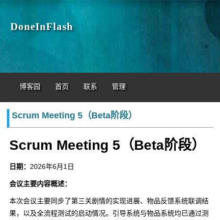
DoneInFlash
博客园
首页
联系
管理
Scrum Meeting 5（Beta阶段）
Scrum Meeting 5（Beta阶段）
日期：
2026年6月1日
会议主要内容概述：
本次会议主要同步了第三关剧情的实现进展、物品反馈系统联调结
果，以及全流程测试的启动情况。引导系统与物品系统均已通过测