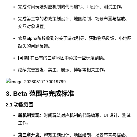
完成时间玩法对应机制的代码编写、UI设计、测试工作。
完成第三章的游戏策划设计、地图绘制、场景布置与摆放、
交互对象设置。
修复alpha阶段收到的关于游戏引导、获取物品反馈、小地图
缺失的问题反馈。
[可选] 在已有的三章地图中添加一些玩法剧情。
继续完善宣发、美工、展示、博客等相关工作。
3. Beta 范围与完成标准
2.1 功能范围
新机制实现
：时间玩法对应机制的代码编写、UI 设计、测试
工作。
第三章开发
：游戏策划设计、地图绘制、场景布置与摆放、