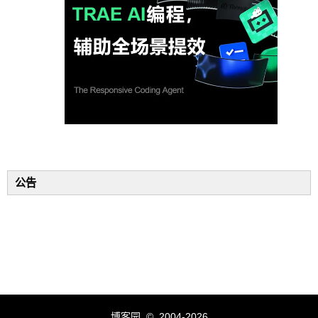
公告
博客园
© 2004-2026