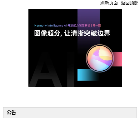
刷新页面
返回顶部
公告