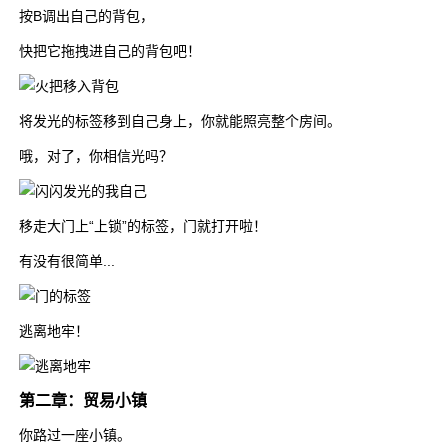
按B调出自己的背包，
快把它拖拽进自己的背包吧！
将发光的标签移到自己身上，你就能照亮整个房间。
哦，对了，你相信光吗？
移走大门上“上锁”的标签，门就打开啦！
有没有很简单...
逃离地牢！
第二章：贸易小镇
你路过一座小镇。