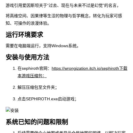
游戏引用爱因斯坦关于“过去、现在与未来不过是幻觉”的名言，
将高维空间、因果律等生涩的物理与哲学概念，转化为玩家可感
知、可操作的浪漫体验。
运行环境要求
需要在电脑端运行，支持Windows系统。
安装与使用方法
在sephiroth官网：
https://wrongization.itch.io/sephiroth下载
本游戏压缩包；
解压压缩包至文件夹；
点击SEPHIROTH.exe启动游戏；
系统已知的问题和限制