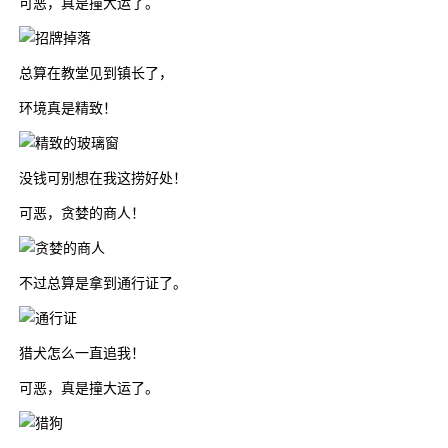
可恶，真是撞大运了。
总算在教堂见到镇长了，
环境真是精致！
没钱可别想在我这捞好处！
可恶，贪婪的商人！
不过总算是拿到通行证了。
猎犬怎么一直追我！
可恶，真是撞大运了。