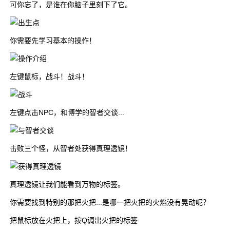
可你忘了，是谁在你脑子里刻下了它。
你需要先学习基本的操作！
左键鼠标，战斗！战斗！
左键点击NPC，和博学的智者交谈...
击败三个怪，从智者处获得真理透镜！
真理透镜让我们能看到万物的标签。
你需要找到特别的那把火把...是哪一把火把的火焰没有晃动呢？
把鼠标放在火把上，按Q调出火把的标签