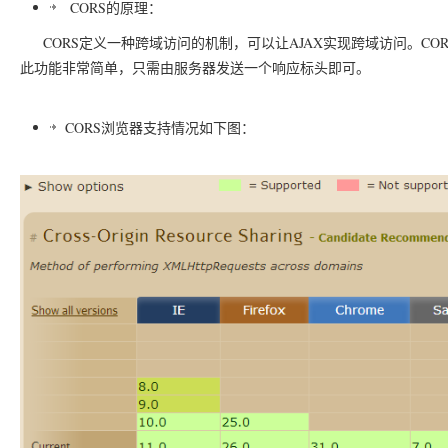
CORS的原理：
CORS定义一种跨域访问的机制，可以让AJAX实现跨域访问。COR
此功能非常简单，只需由服务器发送一个响应标头即可。
CORS浏览器支持情况如下图：