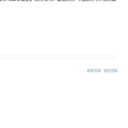
刷新页面
返回顶部