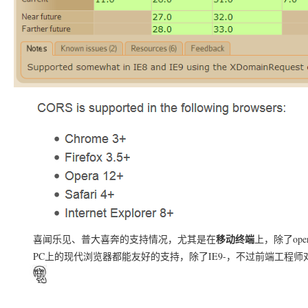
移动终端
喜闻乐见、普大喜奔的支持情况，尤其是在
上，除了oper
PC上的现代浏览器都能友好的支持，除了IE9-，不过前端工程师对