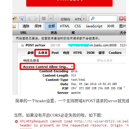
简单的一个header设置，一个支持跨域&POST请求的server就完成
当然，如果没有开启CORS必定失败的啦，如下图：