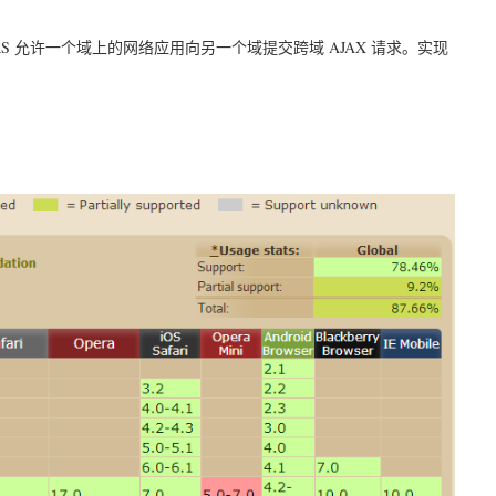
S 允许一个域上的网络应用向另一个域提交跨域 AJAX 请求。实现