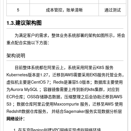
5
成本管控，账单清晰
通过测试
1.3.建议架构图
为满足客户的需求，整体业务系统部署的架构如图所示，将会
重点配合实施以下方面：
架构说明
目前整体系统都在阿里云上，系统采用阿里云K8S 服务
Kubernetes版本是1.27，迁移到AWS需要采用EKS服务托管业务，
虚拟机主要是CentOS 7；Redis是兼容5.0版本；数据库主要使用
为Aurora MySQL ；容器镜像需要上传到新的k8s集群，对应到
ECR仓库；OSS存储静态数据，压缩整理之后会协助迁移到AWS
S3 ；数据仓库阿里云使用Maxcompurte 服务，迁移至AWS 使用
Redshift数据仓库服务， 并结合Sagemaker服务实现数据分析层
网络设计：
在东京Region创建VPC网络实现虚拟网络环境