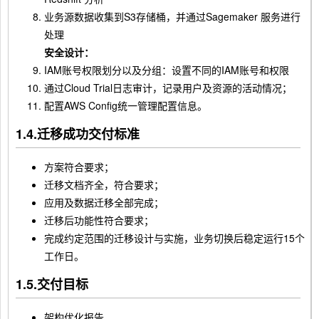
业务源数据收集到S3存储桶，并通过Sagemaker 服务进行
处理
安全设计：
IAM账号权限划分以及分组：设置不同的IAM账号和权限
通过Cloud Trial日志审计，记录用户及资源的活动情况；
配置AWS Config统一管理配置信息。
1.4.迁移成功交付标准
方案符合要求；
迁移文档齐全，符合要求；
应用及数据迁移全部完成；
迁移后功能性符合要求；
完成约定范围的迁移设计与实施，业务切换后稳定运行15个
工作日。
1.5.交付目标
架构优化报告