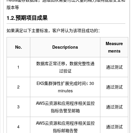
版本等
1.2.预期项目成果
如果满足以下主要标准，客户将认为该项目成功的：
Measure
No.
Descriptions
ments
数据库正常迁移，数据完整性通
1
通过测试
过验证
EKS集群弹性扩展完成时间≤ 30
2
通过测试
minutes
AWS云资源和应用程序相关监控
3
通过测试
指标告警至邮箱
AWS云资源和应用程序相关监控
4
通过测试
指标邮箱告警