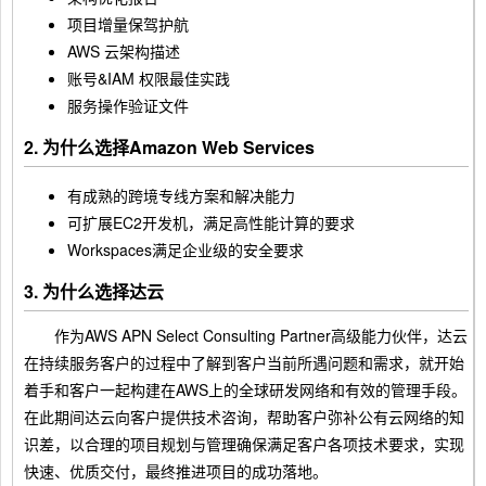
项目增量保驾护航
AWS 云架构描述
账号&IAM 权限最佳实践
服务操作验证文件
2. 为什么选择Amazon Web Services
有成熟的跨境专线方案和解决能力
可扩展EC2开发机，满足高性能计算的要求
Workspaces满足企业级的安全要求
3. 为什么选择达云
作为AWS APN Select Consulting Partner高级能力伙伴，达云
在持续服务客户的过程中了解到客户当前所遇问题和需求，就开始
着手和客户一起构建在AWS上的全球研发网络和有效的管理手段。
在此期间达云向客户提供技术咨询，帮助客户弥补公有云网络的知
识差，以合理的项目规划与管理确保满足客户各项技术要求，实现
快速、优质交付，最终推进项目的成功落地。