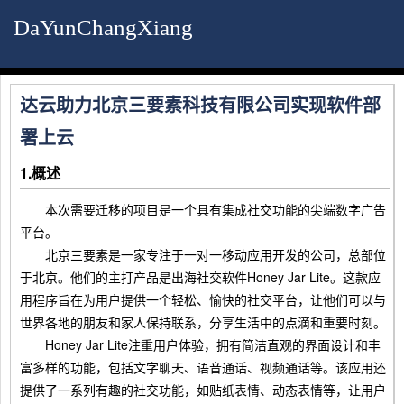
DaYunChangXiang
达云助力北京三要素科技有限公司实现软件部
署上云
1.概述
本次需要迁移的项目是一个具有集成社交功能的尖端数字广告
平台。
北京三要素是一家专注于一对一移动应用开发的公司，总部位
于北京。他们的主打产品是出海社交软件Honey Jar Lite。这款应
用程序旨在为用户提供一个轻松、愉快的社交平台，让他们可以与
世界各地的朋友和家人保持联系，分享生活中的点滴和重要时刻。
Honey Jar Lite注重用户体验，拥有简洁直观的界面设计和丰
富多样的功能，包括文字聊天、语音通话、视频通话等。该应用还
提供了一系列有趣的社交功能，如贴纸表情、动态表情等，让用户