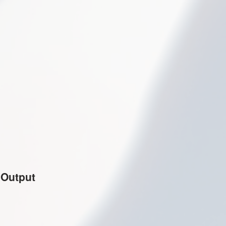
 Output