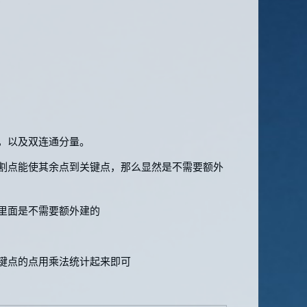
，以及双连通分量。
割点能使其余点到关键点，那么显然是不需要额外
里面是不需要额外建的
键点的点用乘法统计起来即可