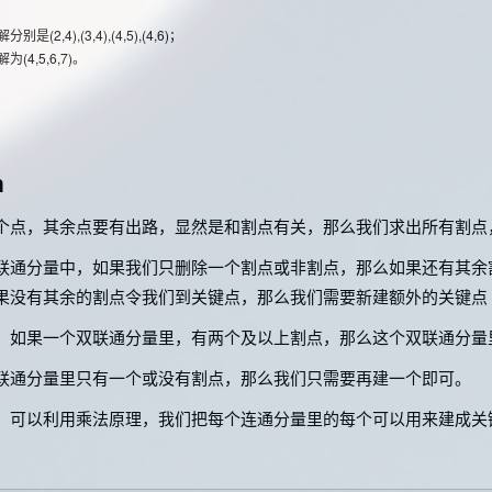
别是(2,4),(3,4),(4,5),(4,6)；
为(4,5,6,7)。
n
个点，其余点要有出路，显然是和割点有关，那么我们求出所有割点
联通分量中，如果我们只删除一个割点或非割点，那么如果还有其余
果没有其余的割点令我们到关键点，那么我们需要新建额外的关键点
，如果一个双联通分量里，有两个及以上割点，那么这个双联通分量
联通分量里只有一个或没有割点，那么我们只需要再建一个即可。
，可以利用乘法原理，我们把每个连通分量里的每个可以用来建成关