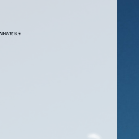
ING”的顺序