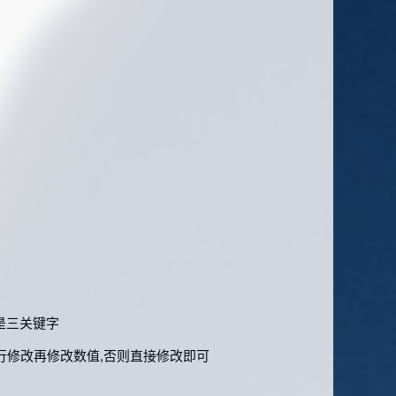
就是三关键字
行修改再修改数值,否则直接修改即可