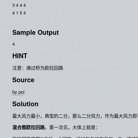
3 4 4 4
4 1 5 4
Sample Output
4
HINT
注意：通过桥为欧拉回路
Source
by poi
Solution
最大风力最小，典型的二分，那么二分风力，作为最大风力即
混合图欧拉回路
，第一次见，大体上就是：