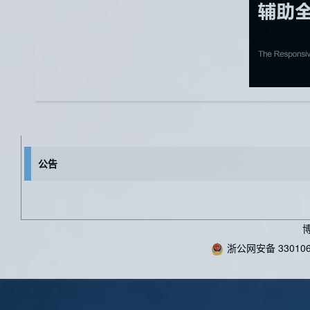
公告
浙公网安备 330106