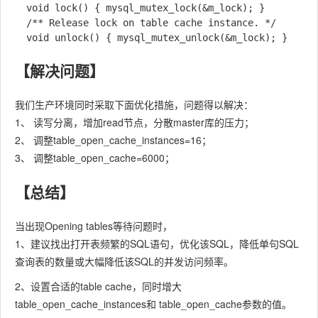
  void lock() { mysql_mutex_lock(&m_lock); }

  /** Release lock on table cache instance. */

  void unlock() { mysql_mutex_unlock(&m_lock); }
【解决问题】
我们生产环境同时采取下面优化措施，问题得以解决：
1、 读写分离，增加read节点，分散master库的压力；
2、 调整table_open_cache_instances=16；
3、 调整table_open_cache=6000；
【总结】
当出现Opening tables等待问题时，
1、建议找出打开表频繁的SQL语句，优化该SQL，降低单句SQL
查询表的数量或大幅降低该SQL的并发访问频率。
2、设置合适的table cache，同时增大
table_open_cache_instances和 table_open_cache参数的值。