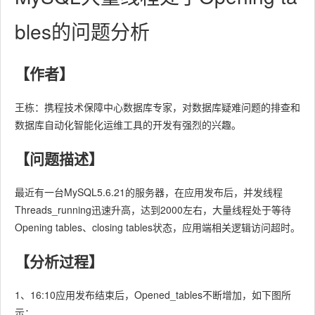
bles的问题分析
【作者】
王栋：携程技术保障中心数据库专家，对数据库疑难问题的排查和
数据库自动化智能化运维工具的开发有强烈的兴趣。
【问题描述】
最近有一台MySQL5.6.21的服务器，在应用发布后，并发线程
Threads_running迅速升高，达到2000左右，大量线程处于等待
Opening tables、closing tables状态，应用端相关逻辑访问超时。
【分析过程】
1、16:10应用发布结束后，Opened_tables不断增加，如下图所
示：