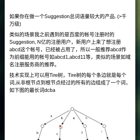
如果你在做一个Suggestion总词语量较大的产品. (>千
万级)
类似的场景我之前遇到的是百度的帐号注册时的
Suggestion, N亿的注册用户，新用户上来了想注册
abcd这个帐号，已经被占用了，所以一般推荐abcd作
为前缀能用的帐号如abcd1,abcd11等，类似的场景如域
名注册服务商的推荐。
技术实现上可以用Tire树，Tire树的每个条边就是每个
词,从非根节点到根节点经过的所有的边组成了一个词，
如下图的最长词dcba