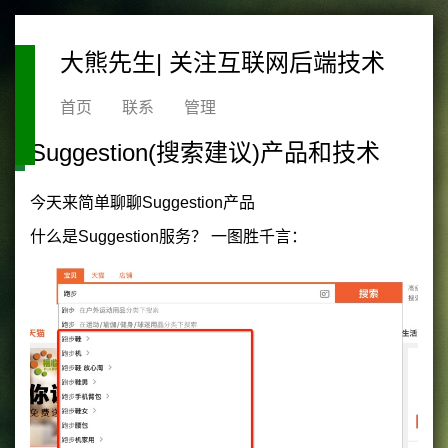
大熊先生| 关注互联网后端技术
首页
联系
管理
Suggestion(搜索建议)产品和技术
今天来简单聊聊Suggestion产品
什么是Suggestion服务？ 一图胜千言：