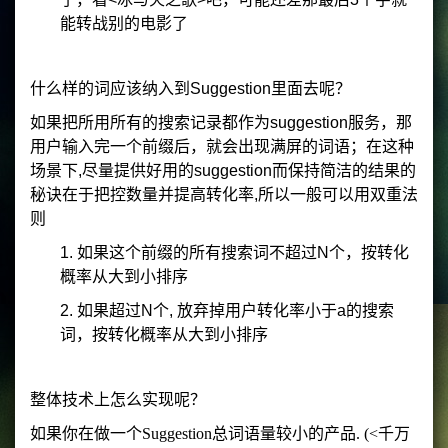
能转战别的电影了
什么样的词应该纳入到Suggestion里面去呢？
如果把所用所有的搜索记录都作为suggestion服务，那
用户输入完一个前缀后，就会出现满屏的词语；在这种
场景下,尽量提供好用的suggestion而保持简洁的结果的
秘诀在于把控数量并提高转化率,所以一般可以用双重法
则
1. 如果这个前缀的所有搜索词不超过N个，按转化
概率从大到小排序
2. 如果超过N个, 放弃掉用户转化率小于a的搜索
词，按转化概率从大到小排序
整体技术上怎么实现呢？
如果你在做一个Suggestion总词语量较小的产品. (<千万