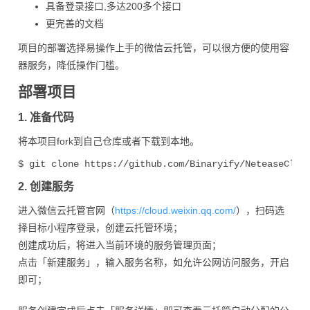
具备登录接口,多达200多个接口
更完善的文档
项目的部署选择易操作上手的微信云托管，可以很方便的使用容
器服务，降低操作门槛。
部署项目
1. 准备代码
将本项目fork到自己仓库或者下载到本地。
2. 创建服务
进入微信云托管官网（
https://cloud.weixin.qq.com/
），扫码选
择目标小程序登录，创建云托管环境；
创建成功后，将进入当前环境的服务管理页面；
点击「新建服务」，输入服务名称，如允许公网访问服务，开启
即可；