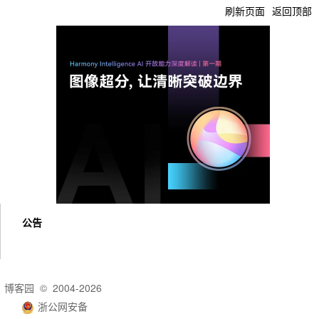
刷新页面
返回顶部
公告
博客园
© 2004-2026
浙公网安备