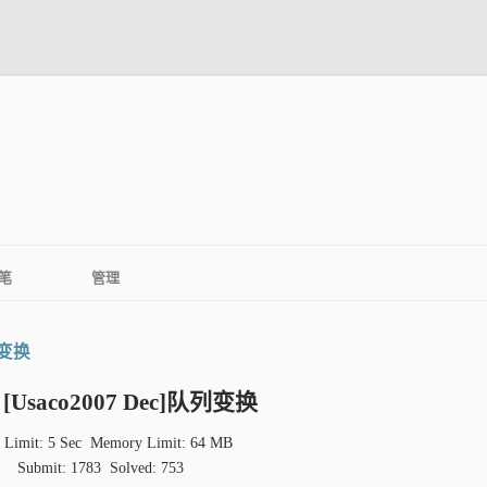
笔
管理
队列变换
: [Usaco2007 Dec]队列变换
 Limit: 5 Sec
Memory Limit: 64 MB
Submit: 1783
Solved: 753