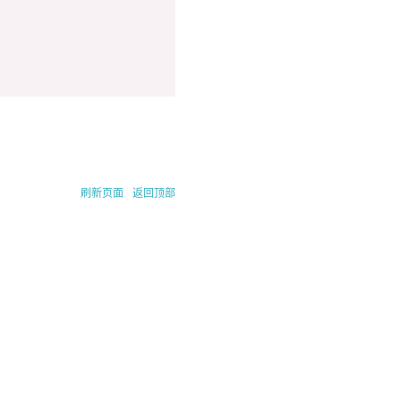
刷新页面
返回顶部