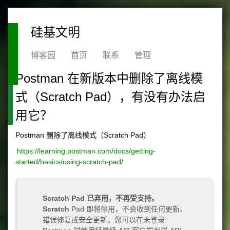
硅基文明
博客园
首页
联系
管理
Postman 在新版本中删除了离线模
式（Scratch Pad），有没有办法启
用它？
Postman 删除了离线模式（Scratch Pad）
https://learning.postman.com/docs/getting-
started/basics/using-scratch-pad/
Scratch Pad 已弃用，不再受支持。
Scratch
Pad 即将停用，不会收到任何更新、
错误修复或安全更新。您可以在未登录