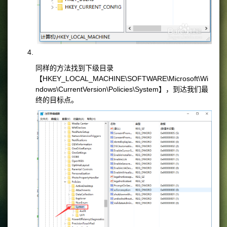
同样的方法找到下级目录
【HKEY_LOCAL_MACHINE\SOFTWARE\Microsoft\Wi
ndows\CurrentVersion\Policies\System】，到达我们最
终的目标点。