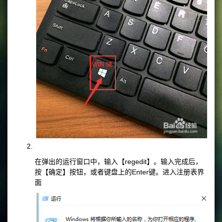
在弹出的运行窗口中，输入【regedit】。输入完成后，
按【确定】按钮，或者键盘上的Enter键。进入注册表界
面