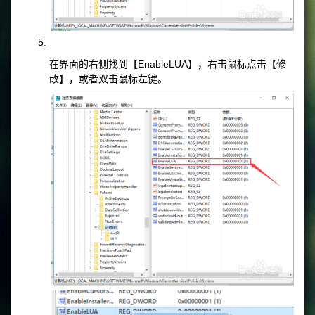
在界面的右侧找到【EnableLUA】，右击鼠标点击【修
改】，或者双击鼠标左键。