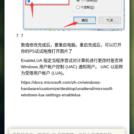
7
数值修改完成后，要重启电脑。重启完成后，可以打开
你的PS试试拖拽打开图片了
EnableLUA
指定当程序尝试对计算机进行更改时是否将
Windows 用户帐户控制 (UAC) 通知用户。
UAC 以前称
为受限用户帐户 (LUA)。
https://docs.microsoft.com/zh-cn/windows-
hardware/customize/desktop/unattend/microsoft-
windows-lua-settings-enablelua