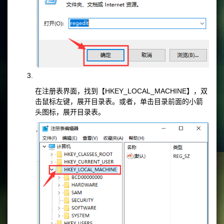
在注册表界面，找到【HKEY_LOCAL_MACHINE】，双
击鼠标左键，展开目录表。或者，单击目录前面的小箭
头图标，展开目录表。