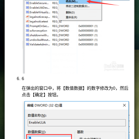
6
在弹出的窗口中，将【数值数据】的数字修改为0，然后
点击【确定】按钮。