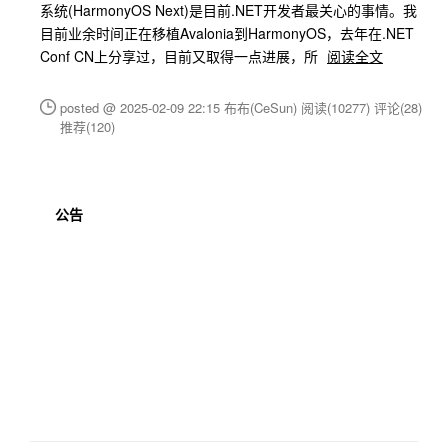
系统(HarmonyOS Next)是目前.NET开发者最关心的事情。我
目前业余时间正在移植Avalonia到HarmonyOS，去年在.NET
Conf CN上分享过，目前又取得一点进展，所
阅读全文
posted @ 2025-02-09 22:15 布布(CeSun)
阅读(10277)
评论(28)
推荐(120)
公告