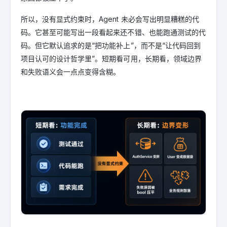
所以，没有显式约束时，Agent 未必会写出明显糟糕的代
码。它甚至可能写出一段看起来还不错、也能跑通测试的代
码。但它默认追求的是“把功能补上”，而不是“让代码回到
项目认可的设计哲学里”。短期看可用，长期看，领域边界
和失败语义会一点点变得含糊。