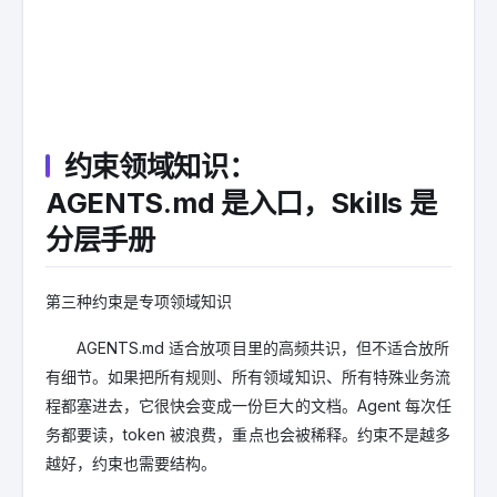
约束领域知识：
AGENTS.md 是入口，Skills 是
分层手册
第三种约束是专项领域知识
AGENTS.md 适合放项目里的高频共识，但不适合放所
有细节。如果把所有规则、所有领域知识、所有特殊业务流
程都塞进去，它很快会变成一份巨大的文档。Agent 每次任
务都要读，token 被浪费，重点也会被稀释。约束不是越多
越好，约束也需要结构。