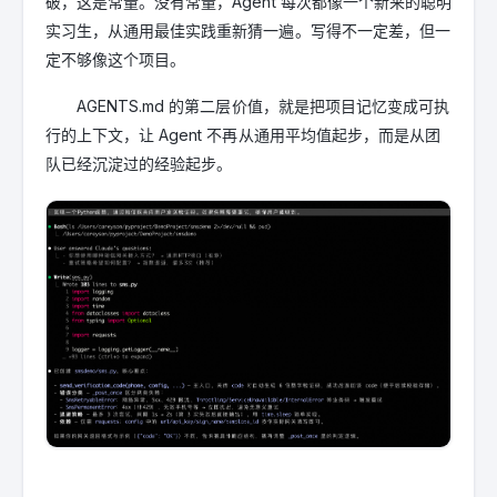
破，这是常量。没有常量，Agent 每次都像一个新来的聪明
实习生，从通用最佳实践重新猜一遍。写得不一定差，但一
定不够像这个项目。
AGENTS.md 的第二层价值，就是把项目记忆变成可执
行的上下文，让 Agent 不再从通用平均值起步，而是从团
队已经沉淀过的经验起步。