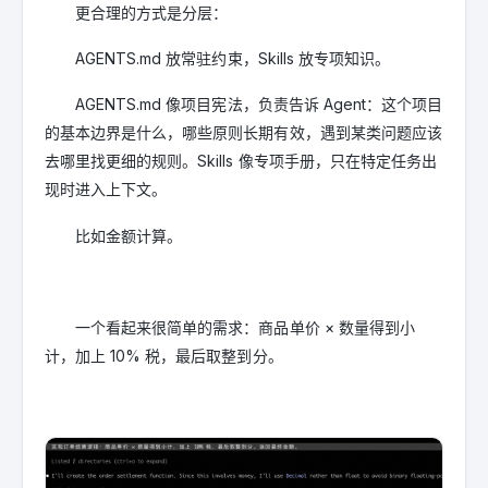
更合理的方式是分层：
AGENTS.md 放常驻约束，Skills 放专项知识。
AGENTS.md 像项目宪法，负责告诉 Agent：这个项目
的基本边界是什么，哪些原则长期有效，遇到某类问题应该
去哪里找更细的规则。Skills 像专项手册，只在特定任务出
现时进入上下文。
比如金额计算。
一个看起来很简单的需求：商品单价 × 数量得到小
计，加上 10% 税，最后取整到分。