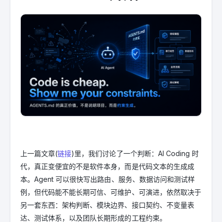
上一篇文章(
链接
)里，我们讨论了一个判断：AI Coding 时
代，真正变便宜的不是软件本身，而是代码文本的生成成
本。Agent 可以很快写出路由、服务、数据访问和测试样
例，但代码能不能长期可信、可维护、可演进，依然取决于
另一套东西：架构判断、模块边界、接口契约、不变量表
达、测试体系，以及团队长期形成的工程约束。