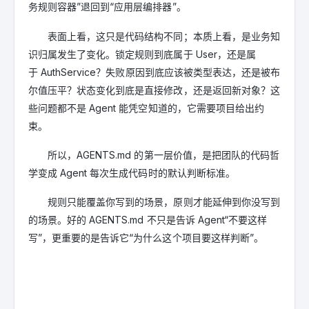
务规则容器”退回到“应用层编排器”。
表面上看，这只是代码结构不同；本质上看，是业务知
识归属发生了变化。锁定规则到底属于 User，还是属
于 AuthService？失败原因到底应该被类型表达，还是被布
尔值压平？状态变化到底是直接修改，还是返回新对象？这
些问题都不是 Agent 能凭空知道的，它需要项目给出约
束。
所以，AGENTS.md 的第一层价值，是把团队的代码哲
学变成 Agent 每次生成代码时的默认判断标准。
规则只能覆盖你写到的场景，原则才能延伸到你没写到
的场景。好的 AGENTS.md 不只是告诉 Agent“不要这样
写”，更重要的是告诉它“为什么这个项目要这样判断”。