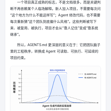
一个项目真正成熟的标志，不是文档很多，而是关键判
断不再依赖某个人临场解释。新人加入项目，不需要每次问
“这个地方为什么不能这样写”；Agent 修改代码，也不需要
每次重新猜“这个团队到底偏什么风格”。这些判断被写下
来、被复用、被执行，项目才会从“靠人记住”变成“靠系统
继承”。
所以，AGENTS.md 更深层的意义在于：它把团队脑子
里的工程秩序，转换成 Agent 可读取、可执行、可延续的
项目约束。