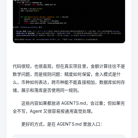
代码很短，也很直观，但在真实项目里，金额计算往往不是
数学问题，而是规则问题：精度如何保留，舍入模式是什
么，币种如何表达，跨币种能不能直接相加，数据库如何存
储，展示和落库是否使用同一规则。
这些内容如果都放进 AGENTS.md，会过重；但如果完
全不写，Agent 又很容易按通用直觉处理。
更好的方式，是在 AGENTS.md 里放入口：