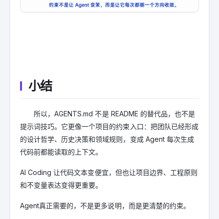
小结
所以，AGENTS.md 不是 README 的替代品，也不是
提示词技巧。它更像一个项目的约束入口：把团队已经形成
的设计哲学、历史决策和领域规则，变成 Agent 每次生成
代码前都能读取的上下文。
AI Coding 让代码文本变便宜，但也让项目边界、工程原则
和不变量表达变得更重要。
Agent真正需要的，不是更多说明，而是更清楚的约束。