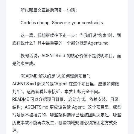
所以那篇文章最后落到一句话：
Code is cheap. Show me your constraints.
这一篇，我想继续往下走一步：当我们说“约束”时，到
底在说什么？其中最重要的一个部分就是Agents.md
换句话说，AGENTS.md 的核心价值不是说明项目，而
是约束生成。
README 解决的是“人如何理解项目”；
AGENTS.md 解决的是“Agent 在这个项目里，应该如何做
判断”。这两者看起来接近，本质上却完全不同。
README 可以介绍项目背景、启动方式、依赖安装、目录
结构；AGENTS.md 更应该告诉 Agent：这个项目里，哪些
写法是不被接受的，哪些架构选择已经被团队决定过，哪些
历史事故不能再次发生，哪些领域规则必须按固定方式处
理。