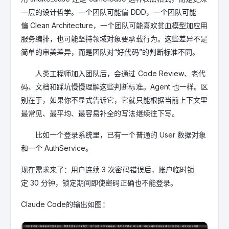
一层的设计哲学。一个团队可能偏 DDD，一个团队可能
偏 Clean Architecture，一个团队可能喜欢贫血模型加应用
服务编排，也可能坚持领域对象要承载行为。这些差异不是
简单的审美差异，而是团队对“好代码”的判断标准不同。
人类工程师加入团队后，会通过 Code Review、老代
码、文档和踩坑慢慢理解这些判断标准。Agent 也一样。区
别在于，如果你不显式告诉它，它就只能根据当前上下文里
最常见、最平均、最容易补全的写法继续往下写。
比如一个登录系统里，已有一个普通的 User 数据对象
和一个 AuthService。
现在需求来了：
用户连续 3 次密码错误后，账户临时锁
定 30 分钟，锁定期间即使密码正确也不能登录。
Claude Code的输出如图：