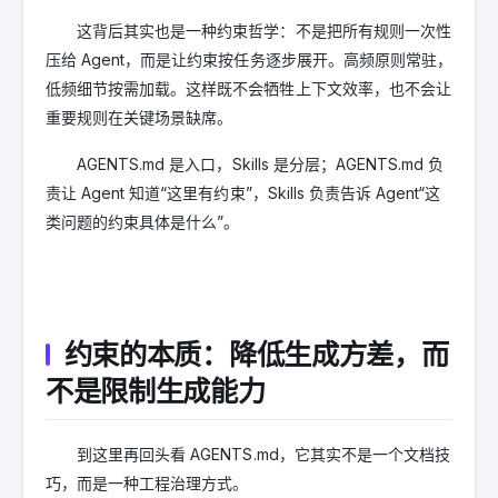
这背后其实也是一种约束哲学：不是把所有规则一次性
压给 Agent，而是让约束按任务逐步展开。高频原则常驻，
低频细节按需加载。这样既不会牺牲上下文效率，也不会让
重要规则在关键场景缺席。
AGENTS.md 是入口，Skills 是分层；AGENTS.md 负
责让 Agent 知道“这里有约束”，Skills 负责告诉 Agent“这
类问题的约束具体是什么”。
约束的本质：降低生成方差，而
不是限制生成能力
到这里再回头看 AGENTS.md，它其实不是一个文档技
巧，而是一种工程治理方式。