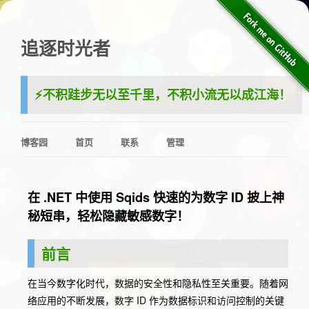
追逐时光者
⚡️不积跬步无以至千里，不积小流无以成江海！
博客园
首页
联系
管理
在 .NET 中使用 Sqids 快速的为数字 ID 披上神
秘短串，轻松隐藏敏感数字！
前言
在当今数字化时代，数据的安全性和隐私性至关重要。随着网
络应用的不断发展，数字 ID 作为数据标识和访问控制的关键