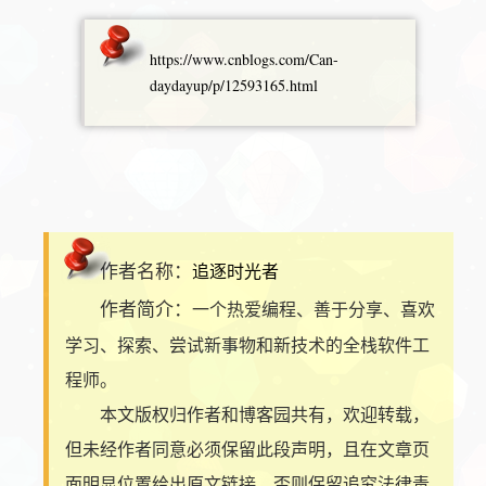
https://www.cnblogs.com/Can-
daydayup/p/12593165.html
作者名称：
追逐时光者
作者简介：
一个热爱编程、善于分享、喜欢
学习、探索、尝试新事物和新技术的全栈软件工
程师。
本文版权归作者和博客园共有，欢迎转载，
但未经作者同意必须保留此段声明，且在文章页
面明显位置给出原文链接，否则保留追究法律责