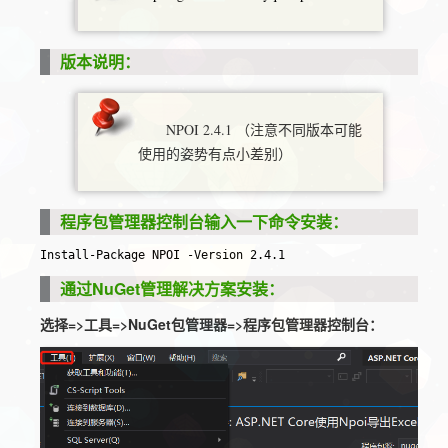
版本说明：
NPOI 2.4.1 （注意不同版本可能
使用的姿势有点小差别）
程序包管理器控制台输入一下命令安装：
Install-Package NPOI -Version 2.4.1
通过NuGet管理解决方案安装：
选择=>工具=>NuGet包管理器=>程序包管理器控制台：