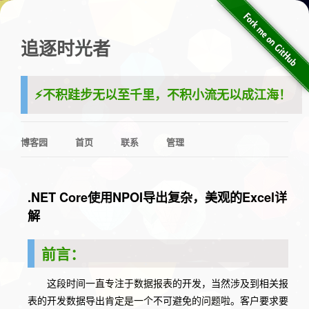
追逐时光者
⚡️不积跬步无以至千里，不积小流无以成江海！
博客园
首页
联系
管理
.NET Core使用NPOI导出复杂，美观的Excel详
解
前言：
这段时间一直专注于数据报表的开发，当然涉及到相关报
表的开发数据导出肯定是一个不可避免的问题啦。客户要求要