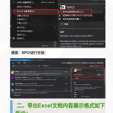
搜索：NPOI进行安装：
二、导出Excel文档内容展示格式如下如