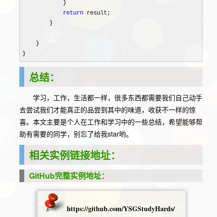
            }

return
 result;

        }

    }

}
总结：
学习，工作，生活都一样，很多东西都需要我们自己动手
去尝试我们才能真正的品尝到其中的味道，收获不一样的惊
喜。本文主要是个人在工作和学习中的一些总结，希望能够帮
助有需要的同学，别忘了给我star哟。
相关实例链接地址：
GitHub完整实例地址：
https://github.com/YSGStudyHards/