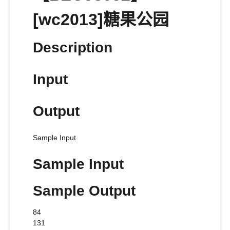
[wc2013]糖果公园
Description
Input
Output
Sample Input
Sample Input
Sample Output
84
131