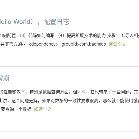
ello World），配置日志
如何配置 （3）代码如何编写 （4）提高扩展技术的能力 步骤： 1.导入相
的，并非官方的--> <dependency> <groupId>com.baomido
阅读全文
雪崩
程序的性能和效率，特别是数据查询方面，但同时，它也带来了一些问题，其
上讲，这个问题无解，如果对数据的一致性要求很高，那么就不能使用缓
户要查询一个数据
阅读全文