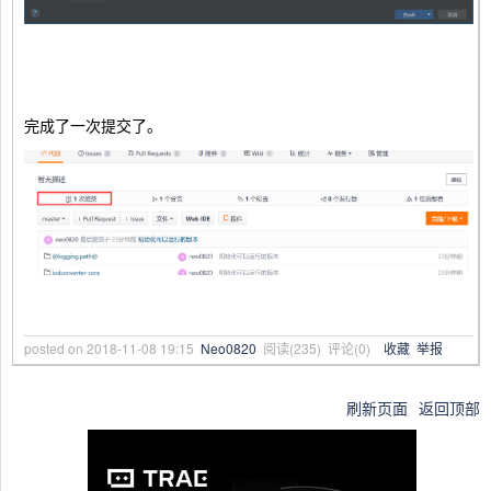
完成了一次提交了。
posted on
2018-11-08 19:15
Neo0820
阅读(
235
) 评论(
0
)
收藏
举报
刷新页面
返回顶部