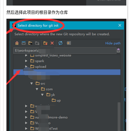
然后选择此项目的根目录作为仓库