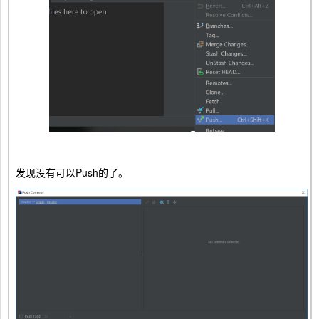
发现没有可以Push的了。