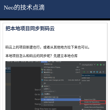
Neo的技术点滴
把本地项目同步到码云
码云上的项目新建也行，或者从其他地方拉下来也可以。
本地项目怎么和码云的同步呢？先建立本地仓库