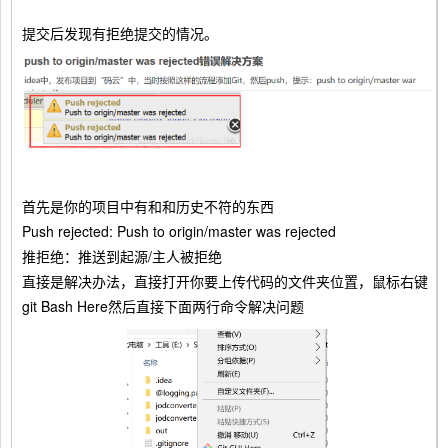
提交后发现有拒绝提交的情况。
首先是你的项目中有和和历史不符的东西
Push rejected: Push to origin/master was rejected
推拒绝：推送到起源/主人被拒绝
直接是解决办法，直接打开你要上传代码的文件夹位置，鼠标右键
git Bash Here然后直接下面两行命令解决问题