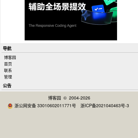
导航
博客园
首页
联系
管理
公告
博客园
© 2004-2026
浙公网安备 33010602011771号
浙ICP备2021040463号-3