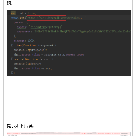
题。
提示如下错误。