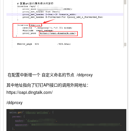
在配置中新增一个 自定义命名的节点 /ddproxy
其中地址指向了钉钉API接口的调用外网地址：
https://oapi.dingtalk.com/
/ddproxy