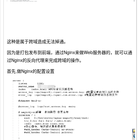
这种是属于跨域造成无法掉通。
因为是打包发布到前端，通过Nginx来做Web服务器的，就可以通
过Nginx的反向代理来完成跨域的操作。
首先,做Nginx的配置设置