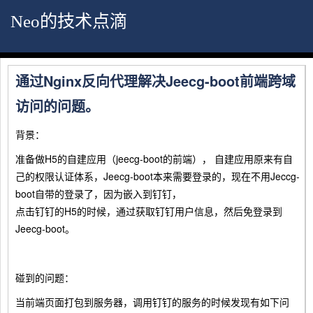
Neo的技术点滴
通过Nginx反向代理解决Jeecg-boot前端跨域
访问的问题。
背景：
准备做H5的自建应用（jeecg-boot的前端）， 自建应用原来有自
己的权限认证体系，Jeecg-boot本来需要登录的，现在不用Jeccg-
boot自带的登录了，因为嵌入到钉钉，
点击钉钉的H5的时候，通过获取钉钉用户信息，然后免登录到
Jeecg-boot。
碰到的问题：
当前端页面打包到服务器，调用钉钉的服务的时候发现有如下问