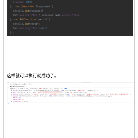
这样就可以执行就成功了。