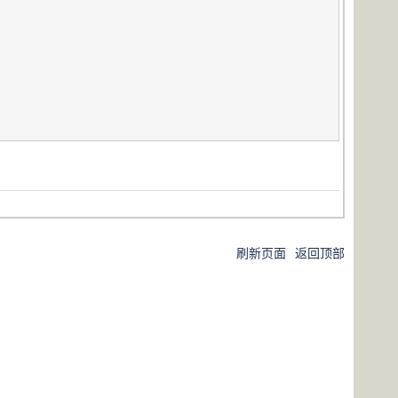
刷新页面
返回顶部