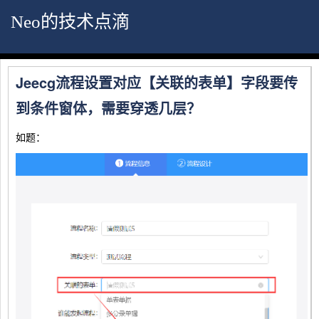
Neo的技术点滴
Jeecg流程设置对应【关联的表单】字段要传
到条件窗体，需要穿透几层？
如题：