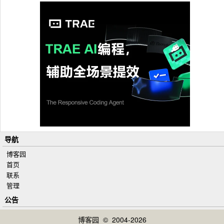
导航
博客园
首页
联系
管理
公告
博客园
© 2004-2026