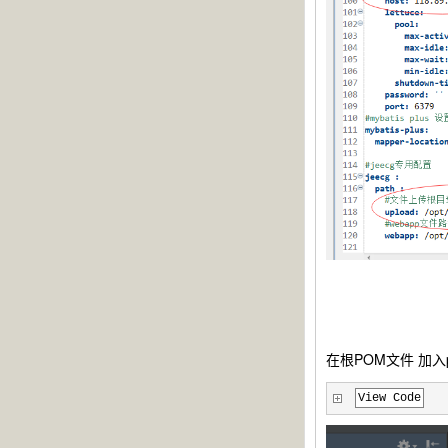
在根POM文件 加入pr
View Code