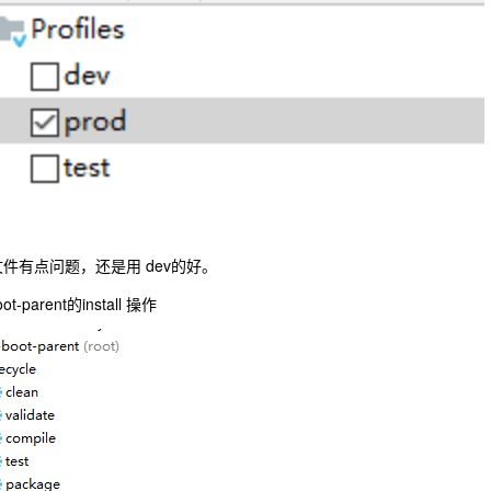
文件有点问题，还是用 dev的好。
-parent的install 操作