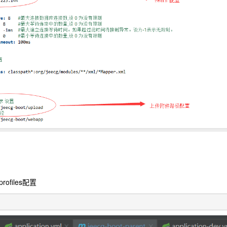
ofiles配置