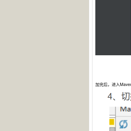
加完后，进入Mave