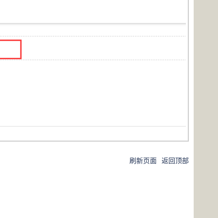
刷新页面
返回顶部