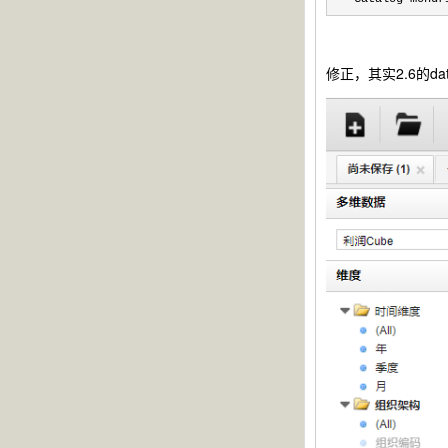
修正，其实2.6的da