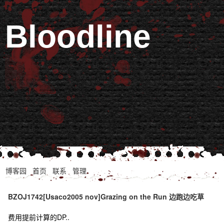
Bloodline
博客园
首页
联系
管理
BZOJ1742[Usaco2005 nov]Grazing on the Run 边跑边吃草
费用提前计算的DP..