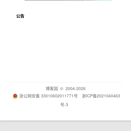
公告
博客园
© 2004-2026
浙公网安备 33010602011771号
浙ICP备2021040463
号-3