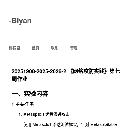
-Biyan
博客园
首页
联系
管理
20251908-2025-2026-2 《网络攻防实践》第七
周作业
一、实验内容
1.主要任务
Metasploit 远程渗透攻击
使用 Metasploit 渗透测试框架，针对 Metasploitable