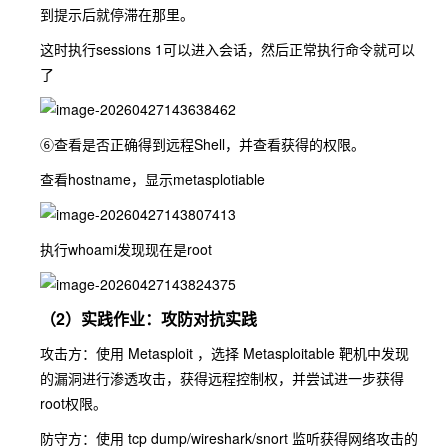
到提示后就停滞在那里。
这时执行sessions 1可以进入会话，然后正常执行命令就可以
了
⑥查看是否正确得到远程Shell，并查看获得的权限。
查看hostname，显示metasplotiable
执行whoami发现现在是root
（2）实践作业：攻防对抗实践
攻击方：使用 Metasploit ，选择 Metasploitable 靶机中发现
的漏洞进行渗透攻击，获得远程控制权，并尝试进一步获得
root权限。
防守方：使用 tcp dump/wireshark/snort 监听获得网络攻击的