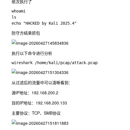
依次执行了
whoami

ls

防守方结束抓包
执行以下命令进行分析
从过滤后的流量中可以清晰看到：
源IP地址：192.168.200.2
目的IP地址：192.168.200.133
主要协议：TCP、SMB协议