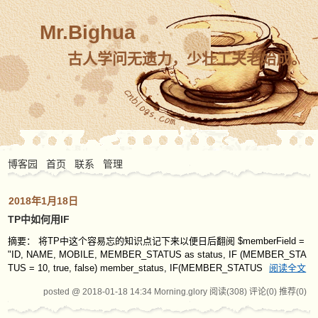
Mr.Bighua
古人学问无遗力，少壮工夫老始成。
博客园
首页
联系
管理
2018年1月18日
TP中如何用IF
摘要： 将TP中这个容易忘的知识点记下来以便日后翻阅 $memberField =
"ID, NAME, MOBILE, MEMBER_STATUS as status, IF (MEMBER_STA
TUS = 10, true, false) member_status, IF(MEMBER_STATUS
阅读全文
posted @ 2018-01-18 14:34 Morning.glory
阅读(308)
评论(0)
推荐(0)